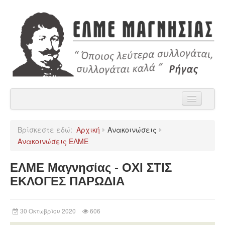
Αρχική
Βρίσκεστε εδώ:
Αρχική
Ανακοινώσεις
Η ΕΛΜΕ Μαγνησίας
Ανακοινώσεις ΕΛΜΕ
Ανακοινώσεις
ΕΛΜΕ Μαγνησίας - ΟΧΙ ΣΤΙΣ
Χρήσιμα
ΕΚΛΟΓΕΣ ΠΑΡΩΔΙΑ
Παρατάξεις
30 Οκτωβρίου 2020
606
Επικοινωνία