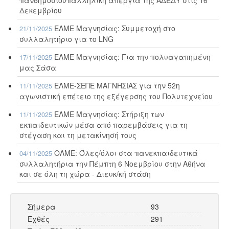
Δεκεμβρίου
ΕΛΜΕ Μαγνησίας: Συμμετοχή στο
21/11/2025
συλλαλητήριο για το LNG
ΕΛΜΕ Μαγνησίας: Για την πολυαγαπημένη
17/11/2025
μας Σάσα
ΕΛΜΕ-ΣΕΠΕ ΜΑΓΝΗΣΙΑΣ για την 52η
11/11/2025
αγωνιστική επέτειο της εξέγερσης του Πολυτεχνείου
ΕΛΜΕ Μαγνησίας: Στήριξη των
11/11/2025
εκπαιδευτικών μέσα από παρεμβάσεις για τη
στέγαση και τη μετακίνησή τους
ΟΛΜΕ: Όλες/όλοι στα πανεκπαιδευτικά
04/11/2025
συλλαλητήρια την Πέμπτη 6 Νοεμβρίου στην Αθήνα
και σε όλη τη χώρα - Διευκ/κή στάση
Σήμερα
93
Εχθές
291