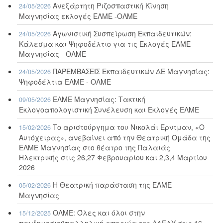
Ανεξάρτητη Ριζοσπαστική Κίνηση
24/05/2026
Μαγνησίας εκλογές ΕΛΜΕ -ΟΛΜΕ
Αγωνιστική Συσπείρωση Εκπαιδευτικών:
24/05/2026
Κάλεσμα και Ψηφοδέλτιο για τις Εκλογές ΕΛΜΕ
Μαγνησίας - ΟΛΜΕ
ΠΑΡΕΜΒΑΣΕΙΣ Εκπαιδευτικών ΔΕ Μαγνησίας:
24/05/2026
Ψηφοδέλτια ΕΛΜΕ - ΟΛΜΕ
ΕΛΜΕ Μαγνησίας: Τακτική
09/05/2026
Εκλογοαπολογιστική Συνέλευση και Εκλογές ΕΛΜΕ
Το αριστούργημα του Νικολάι Έρντμαν, «Ο
15/02/2026
Αυτόχειρας», ανεβαίνει από την Θεατρική Ομάδα της
ΕΛΜΕ Μαγνησίας στο θέατρο της Παλαιάς
Ηλεκτρικής στις 26,27 Φεβρουαρίου και 2,3,4 Μαρτίου
2026
Η Θεατρική παράσταση της ΕΛΜΕ
05/02/2026
Μαγνησίας
ΟΛΜΕ: Όλες και όλοι στην
15/12/2025
πανδημοσιοϋπαλληλική απεργία της ΑΔΕΔΥ στις 16