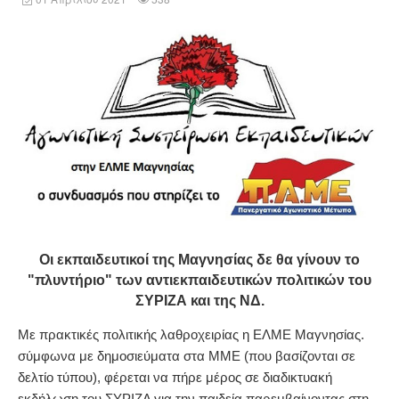
Οι εκπαιδευτικοί της Μαγνησίας δε θα γίνουν το
"πλυντήριο" των αντιεκπαιδευτικών πολιτικών του
ΣΥΡΙΖΑ και της ΝΔ.
Με πρακτικές πολιτικής λαθροχειρίας η ΕΛΜΕ Μαγνησίας.
σύμφωνα με δημοσιεύματα στα ΜΜΕ (που βασίζονται σε
δελτίο τύπου), φέρεται να πήρε μέρος σε διαδικτυακή
εκδήλωση του ΣΥΡΙΖΑ για την παιδεία παρεμβαίνοντας στη