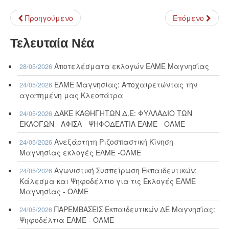
Προηγούμενο
Επόμενο
Τελευταία Νέα
Αποτελέσματα εκλογών ΕΛΜΕ Μαγνησίας
28/05/2026
ΕΛΜΕ Μαγνησίας: Αποχαιρετώντας την
24/05/2026
αγαπημένη μας Κλεοπάτρα
ΔΑΚΕ ΚΑΘΗΓΗΤΩΝ Δ.Ε: ΦΥΛΛΑΔΙΟ ΤΩΝ
24/05/2026
ΕΚΛΟΓΩΝ - ΑΦΙΣΑ - ΨΗΦΟΔΕΛΤΙΑ ΕΛΜΕ - ΟΛΜΕ
Ανεξάρτητη Ριζοσπαστική Κίνηση
24/05/2026
Μαγνησίας εκλογές ΕΛΜΕ -ΟΛΜΕ
Αγωνιστική Συσπείρωση Εκπαιδευτικών:
24/05/2026
Κάλεσμα και Ψηφοδέλτιο για τις Εκλογές ΕΛΜΕ
Μαγνησίας - ΟΛΜΕ
ΠΑΡΕΜΒΑΣΕΙΣ Εκπαιδευτικών ΔΕ Μαγνησίας:
24/05/2026
Ψηφοδέλτια ΕΛΜΕ - ΟΛΜΕ