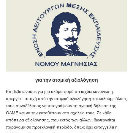
για την ατομική αξιολόγηση
Επιβεβαιώνουμε για μια ακόμα φορά ότι ισχύει κανονικά η
απεργία - αποχή από την ατομική αξιολόγηση και καλούμε όλους
τους συναδέλφους να υπογράψουν τη σχετική δήλωση της
ΟΛΜΕ και να την καταθέσουν στο σχολείο τους. Σε κάθε
απόπειρα αξιολόγησης, που εκτός των άλλων, διενεργείται
παράνομα σε προεκλογική περίοδο, όπως έχει καταγγείλει η