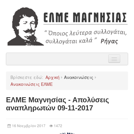
Αρχική
Βρίσκεστε εδώ:
Αρχική
Ανακοινώσεις
Η ΕΛΜΕ Μαγνησίας
Ανακοινώσεις ΕΛΜΕ
Ανακοινώσεις
ΕΛΜΕ Μαγνησίας - Απολύσεις
Χρήσιμα
αναπληρωτών 09-11-2017
Παρατάξεις
16 Νοεμβρίου 2017
1472
Επικοινωνία