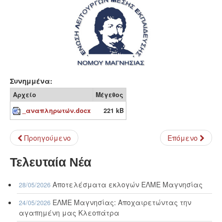
Συνημμένα:
Αρχείο
Μέγεθος
_αναπληρωτών.docx
221 kB
Προηγούμενο
Επόμενο
Τελευταία Νέα
Αποτελέσματα εκλογών ΕΛΜΕ Μαγνησίας
28/05/2026
ΕΛΜΕ Μαγνησίας: Αποχαιρετώντας την
24/05/2026
αγαπημένη μας Κλεοπάτρα