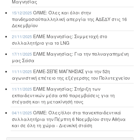
Μαγνησίας
ΟΛΜΕ: Όλες και όλοι στην
15/12/2025
πανδημοσιοϋπαλληλική απεργία της ΑΔΕΔΥ στις 16
Δεκεμβρίου
ΕΛΜΕ Μαγνησίας: Συμμετοχή στο
21/11/2025
συλλαλητήριο για το LNG
ΕΛΜΕ Μαγνησίας: Για την πολυαγαπημένη
17/11/2025
μας Σάσα
ΕΛΜΕ-ΣΕΠΕ ΜΑΓΝΗΣΙΑΣ για την 52η
11/11/2025
αγωνιστική επέτειο της εξέγερσης του Πολυτεχνείου
ΕΛΜΕ Μαγνησίας: Στήριξη των
11/11/2025
εκπαιδευτικών μέσα από παρεμβάσεις για τη
στέγαση και τη μετακίνησή τους
ΟΛΜΕ: Όλες/όλοι στα πανεκπαιδευτικά
04/11/2025
συλλαλητήρια την Πέμπτη 6 Νοεμβρίου στην Αθήνα
και σε όλη τη χώρα - Διευκ/κή στάση