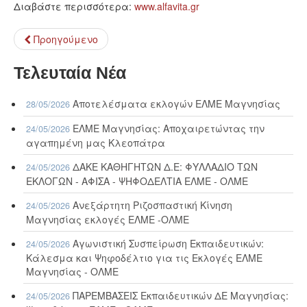
Διαβάστε περισσότερα:
www.alfavita.gr
Προηγούμενο
Τελευταία Νέα
Αποτελέσματα εκλογών ΕΛΜΕ Μαγνησίας
28/05/2026
ΕΛΜΕ Μαγνησίας: Αποχαιρετώντας την
24/05/2026
αγαπημένη μας Κλεοπάτρα
ΔΑΚΕ ΚΑΘΗΓΗΤΩΝ Δ.Ε: ΦΥΛΛΑΔΙΟ ΤΩΝ
24/05/2026
ΕΚΛΟΓΩΝ - ΑΦΙΣΑ - ΨΗΦΟΔΕΛΤΙΑ ΕΛΜΕ - ΟΛΜΕ
Ανεξάρτητη Ριζοσπαστική Κίνηση
24/05/2026
Μαγνησίας εκλογές ΕΛΜΕ -ΟΛΜΕ
Αγωνιστική Συσπείρωση Εκπαιδευτικών:
24/05/2026
Κάλεσμα και Ψηφοδέλτιο για τις Εκλογές ΕΛΜΕ
Μαγνησίας - ΟΛΜΕ
ΠΑΡΕΜΒΑΣΕΙΣ Εκπαιδευτικών ΔΕ Μαγνησίας:
24/05/2026