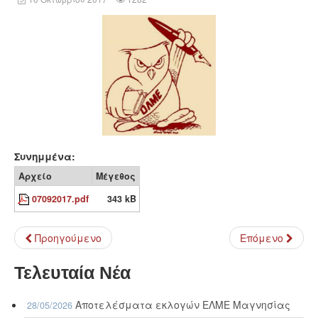
Συνημμένα:
Αρχείο
Μέγεθος
07092017.pdf
343 kB
Προηγούμενο
Επόμενο
Τελευταία Νέα
Αποτελέσματα εκλογών ΕΛΜΕ Μαγνησίας
28/05/2026