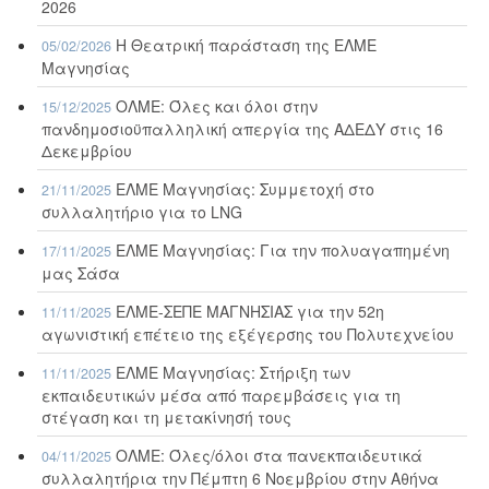
2026
Η Θεατρική παράσταση της ΕΛΜΕ
05/02/2026
Μαγνησίας
ΟΛΜΕ: Όλες και όλοι στην
15/12/2025
πανδημοσιοϋπαλληλική απεργία της ΑΔΕΔΥ στις 16
Δεκεμβρίου
ΕΛΜΕ Μαγνησίας: Συμμετοχή στο
21/11/2025
συλλαλητήριο για το LNG
ΕΛΜΕ Μαγνησίας: Για την πολυαγαπημένη
17/11/2025
μας Σάσα
ΕΛΜΕ-ΣΕΠΕ ΜΑΓΝΗΣΙΑΣ για την 52η
11/11/2025
αγωνιστική επέτειο της εξέγερσης του Πολυτεχνείου
ΕΛΜΕ Μαγνησίας: Στήριξη των
11/11/2025
εκπαιδευτικών μέσα από παρεμβάσεις για τη
στέγαση και τη μετακίνησή τους
ΟΛΜΕ: Όλες/όλοι στα πανεκπαιδευτικά
04/11/2025
συλλαλητήρια την Πέμπτη 6 Νοεμβρίου στην Αθήνα