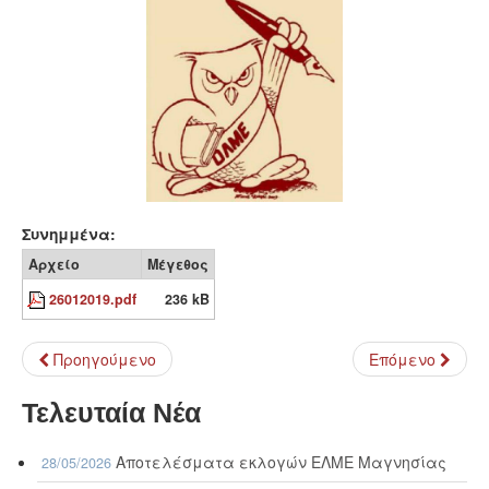
Συνημμένα:
Αρχείο
Μέγεθος
26012019.pdf
236 kB
Προηγούμενο
Επόμενο
Τελευταία Νέα
Αποτελέσματα εκλογών ΕΛΜΕ Μαγνησίας
28/05/2026