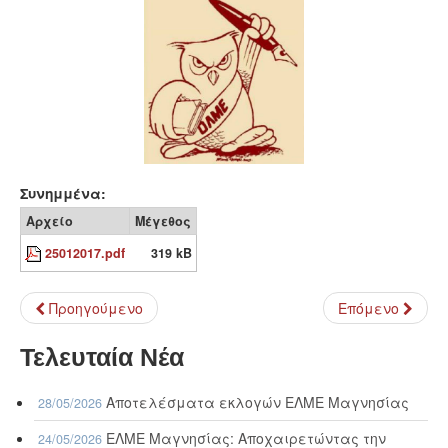
Συνημμένα:
Αρχείο
Μέγεθος
25012017.pdf
319 kB
Προηγούμενο
Επόμενο
Τελευταία Νέα
Αποτελέσματα εκλογών ΕΛΜΕ Μαγνησίας
28/05/2026
ΕΛΜΕ Μαγνησίας: Αποχαιρετώντας την
24/05/2026