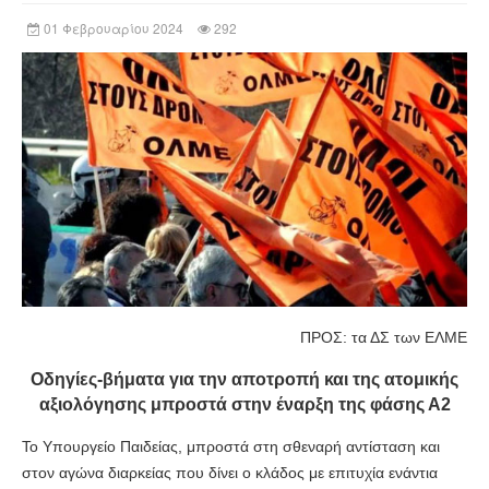
01 Φεβρουαρίου 2024
292
ΠΡΟΣ: τα ΔΣ των ΕΛΜΕ
Οδηγίες-βήματα για την αποτροπή και της ατομικής
αξιολόγησης μπροστά στην έναρξη της φάσης Α2
Το Υπουργείο Παιδείας, μπροστά στη σθεναρή αντίσταση και
στον αγώνα διαρκείας που δίνει ο κλάδος με επιτυχία ενάντια