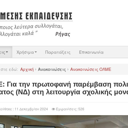
εις
Χρήσιμα
Παρατάξεις
Επικοινωνία
εστε εδώ:
Αρχική
Ανακοινώσεις
Ανακοινώσεις ΟΛΜΕ
: Για την πρωτοφανή παρέμβαση πολι
ατος (ΝΔ) στη λειτουργία σχολικής μον
εύθηκε : 11 Δεκεμβρίου 2024
Εμφανίσεις: 526