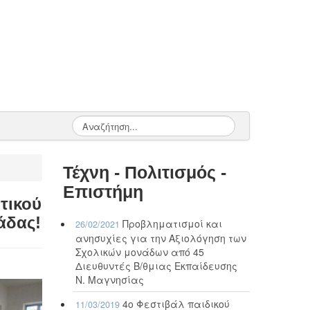
Τέχνη - Πολιτισμός -
Επιστήμη
τικού
άδας!
Προβληματισμοί και
26/02/2021
ανησυχίες για την Αξιολόγηση των
Σχολικών μονάδων από 45
Διευθυντές Β/θμιας Εκπαίδευσης
Ν. Μαγνησίας
4ο Φεστιβάλ παιδικού
11/03/2019