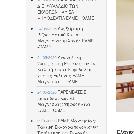
Δ.Ε: ΦΥΛΛΑΔΙΟ ΤΩΝ
ΕΚΛΟΓΩΝ - ΑΦΙΣΑ -
ΨΗΦΟΔΕΛΤΙΑ ΕΛΜΕ - ΟΛΜΕ
Ανεξάρτητη
24/05/2026
Ριζοσπαστική Κίνηση
Μαγνησίας εκλογές ΕΛΜΕ
-ΟΛΜΕ
Αγωνιστική
24/05/2026
Συσπείρωση Εκπαιδευτικών:
Κάλεσμα και Ψηφοδέλτιο
για τις Εκλογές ΕΛΜΕ
Μαγνησίας - ΟΛΜΕ
ΠΑΡΕΜΒΑΣΕΙΣ
24/05/2026
Εκπαιδευτικών ΔΕ
Μαγνησίας: Ψηφοδέλτια
ΕΛΜΕ - ΟΛΜΕ
ΕΛΜΕ Μαγνησίας:
09/05/2026
Τακτική Εκλογοαπολογιστική
Ελάχισ
Συνέλευση και Εκλογές