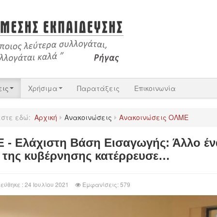
εις
Χρήσιμα
Παρατάξεις
Επικοινωνία
εστε εδώ:
Αρχική
Ανακοινώσεις
Ανακοινώσεις ΟΛΜΕ
 - Ελάχιστη Βάση Εισαγωγής: Άλλο έν
 της κυβέρνησης κατέρρευσε…
εύθηκε : 24 Ιουλίου 2021
Εμφανίσεις: 579