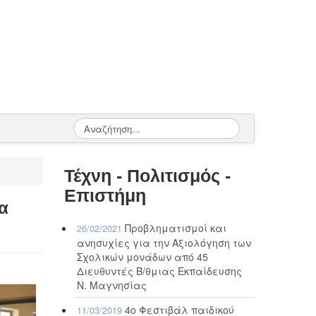
Τέχνη - Πολιτισμός -
Επιστήμη
α
Προβληματισμοί και
26/02/2021
ανησυχίες για την Αξιολόγηση των
Σχολικών μονάδων από 45
Διευθυντές Β/θμιας Εκπαίδευσης
Ν. Μαγνησίας
4ο Φεστιβάλ παιδικού
11/03/2019