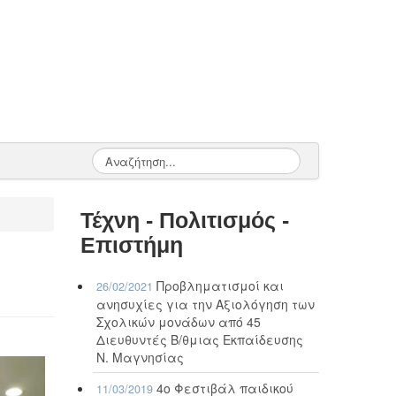
Τέχνη - Πολιτισμός -
Επιστήμη
Προβληματισμοί και
26/02/2021
ανησυχίες για την Αξιολόγηση των
Σχολικών μονάδων από 45
Διευθυντές Β/θμιας Εκπαίδευσης
Ν. Μαγνησίας
4ο Φεστιβάλ παιδικού
11/03/2019