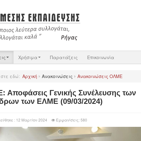
εις
Χρήσιμα
Παρατάξεις
Επικοινωνία
εστε εδώ:
Αρχική
Ανακοινώσεις
Ανακοινώσεις ΟΛΜΕ
: Αποφάσεις Γενικής Συνέλευσης των
δρων των ΕΛΜΕ (09/03/2024)
εύθηκε : 12 Μαρτίου 2024
Εμφανίσεις: 580