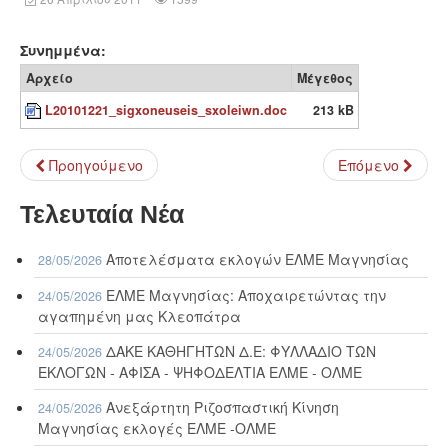
Συνημμένα:
Αρχείο
Μέγεθος
L20101221_sigxoneuseis_sxoleiwn.doc
213 kB
Προηγούμενο
Επόμενο
Τελευταία Νέα
Αποτελέσματα εκλογών ΕΛΜΕ Μαγνησίας
28/05/2026
ΕΛΜΕ Μαγνησίας: Αποχαιρετώντας την
24/05/2026
αγαπημένη μας Κλεοπάτρα
ΔΑΚΕ ΚΑΘΗΓΗΤΩΝ Δ.Ε: ΦΥΛΛΑΔΙΟ ΤΩΝ
24/05/2026
ΕΚΛΟΓΩΝ - ΑΦΙΣΑ - ΨΗΦΟΔΕΛΤΙΑ ΕΛΜΕ - ΟΛΜΕ
Ανεξάρτητη Ριζοσπαστική Κίνηση
24/05/2026
Μαγνησίας εκλογές ΕΛΜΕ -ΟΛΜΕ