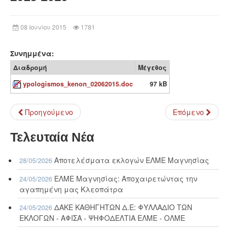
08 Ιουνίου 2015
1781
Συνημμένα:
Διαδρομή
Μέγεθος
ypologismos_kenon_02062015.doc
97 kB
Προηγούμενο
Επόμενο
Τελευταία Νέα
Αποτελέσματα εκλογών ΕΛΜΕ Μαγνησίας
28/05/2026
ΕΛΜΕ Μαγνησίας: Αποχαιρετώντας την
24/05/2026
αγαπημένη μας Κλεοπάτρα
ΔΑΚΕ ΚΑΘΗΓΗΤΩΝ Δ.Ε: ΦΥΛΛΑΔΙΟ ΤΩΝ
24/05/2026
ΕΚΛΟΓΩΝ - ΑΦΙΣΑ - ΨΗΦΟΔΕΛΤΙΑ ΕΛΜΕ - ΟΛΜΕ