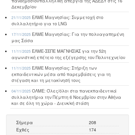
πανδημοσιοϋπαλληλική απεργία της ΑΔΕΔΥ στις 16
Δεκεμβρίου
ΕΛΜΕ Μαγνησίας: Συμμετοχή στο
21/11/2025
συλλαλητήριο για το LNG
ΕΛΜΕ Μαγνησίας: Για την πολυαγαπημένη
17/11/2025
μας Σάσα
ΕΛΜΕ-ΣΕΠΕ ΜΑΓΝΗΣΙΑΣ για την 52η
11/11/2025
αγωνιστική επέτειο της εξέγερσης του Πολυτεχνείου
ΕΛΜΕ Μαγνησίας: Στήριξη των
11/11/2025
εκπαιδευτικών μέσα από παρεμβάσεις για τη
στέγαση και τη μετακίνησή τους
ΟΛΜΕ: Όλες/όλοι στα πανεκπαιδευτικά
04/11/2025
συλλαλητήρια την Πέμπτη 6 Νοεμβρίου στην Αθήνα
και σε όλη τη χώρα - Διευκ/κή στάση
Σήμερα
208
Εχθές
174