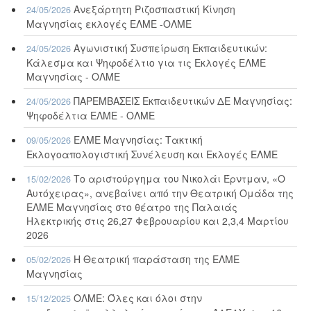
Ανεξάρτητη Ριζοσπαστική Κίνηση
24/05/2026
Μαγνησίας εκλογές ΕΛΜΕ -ΟΛΜΕ
Αγωνιστική Συσπείρωση Εκπαιδευτικών:
24/05/2026
Κάλεσμα και Ψηφοδέλτιο για τις Εκλογές ΕΛΜΕ
Μαγνησίας - ΟΛΜΕ
ΠΑΡΕΜΒΑΣΕΙΣ Εκπαιδευτικών ΔΕ Μαγνησίας:
24/05/2026
Ψηφοδέλτια ΕΛΜΕ - ΟΛΜΕ
ΕΛΜΕ Μαγνησίας: Τακτική
09/05/2026
Εκλογοαπολογιστική Συνέλευση και Εκλογές ΕΛΜΕ
Το αριστούργημα του Νικολάι Έρντμαν, «Ο
15/02/2026
Αυτόχειρας», ανεβαίνει από την Θεατρική Ομάδα της
ΕΛΜΕ Μαγνησίας στο θέατρο της Παλαιάς
Ηλεκτρικής στις 26,27 Φεβρουαρίου και 2,3,4 Μαρτίου
2026
Η Θεατρική παράσταση της ΕΛΜΕ
05/02/2026
Μαγνησίας
ΟΛΜΕ: Όλες και όλοι στην
15/12/2025