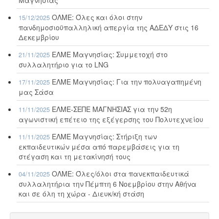
Μαγνησίας
ΟΛΜΕ: Όλες και όλοι στην
15/12/2025
πανδημοσιοϋπαλληλική απεργία της ΑΔΕΔΥ στις 16
Δεκεμβρίου
ΕΛΜΕ Μαγνησίας: Συμμετοχή στο
21/11/2025
συλλαλητήριο για το LNG
ΕΛΜΕ Μαγνησίας: Για την πολυαγαπημένη
17/11/2025
μας Σάσα
ΕΛΜΕ-ΣΕΠΕ ΜΑΓΝΗΣΙΑΣ για την 52η
11/11/2025
αγωνιστική επέτειο της εξέγερσης του Πολυτεχνείου
ΕΛΜΕ Μαγνησίας: Στήριξη των
11/11/2025
εκπαιδευτικών μέσα από παρεμβάσεις για τη
στέγαση και τη μετακίνησή τους
ΟΛΜΕ: Όλες/όλοι στα πανεκπαιδευτικά
04/11/2025
συλλαλητήρια την Πέμπτη 6 Νοεμβρίου στην Αθήνα
και σε όλη τη χώρα - Διευκ/κή στάση