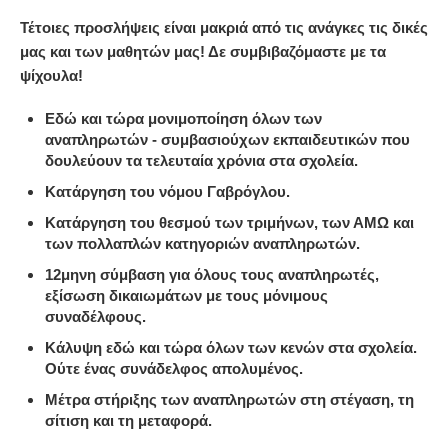
Τέτοιες προσλήψεις είναι μακριά από τις ανάγκες τις δικές
μας και των μαθητών μας! Δε συμβιβαζόμαστε με τα
ψίχουλα!
Εδώ και τώρα μονιμοποίηση όλων των
αναπληρωτών - συμβασιούχων εκπαιδευτικών που
δουλεύουν τα τελευταία χρόνια στα σχολεία.
Κατάργηση του νόμου Γαβρόγλου.
Κατάργηση του θεσμού των τριμήνων, των ΑΜΩ και
των πολλαπλών κατηγοριών αναπληρωτών.
12μηνη σύμβαση για όλους τους αναπληρωτές,
εξίσωση δικαιωμάτων με τους μόνιμους
συναδέλφους.
Κάλυψη εδώ και τώρα όλων των κενών στα σχολεία.
Ούτε ένας συνάδελφος απολυμένος.
Μέτρα στήριξης των αναπληρωτών στη στέγαση, τη
σίτιση και τη μεταφορά.