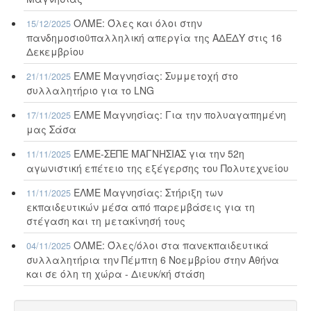
ΟΛΜΕ: Όλες και όλοι στην
15/12/2025
πανδημοσιοϋπαλληλική απεργία της ΑΔΕΔΥ στις 16
Δεκεμβρίου
ΕΛΜΕ Μαγνησίας: Συμμετοχή στο
21/11/2025
συλλαλητήριο για το LNG
ΕΛΜΕ Μαγνησίας: Για την πολυαγαπημένη
17/11/2025
μας Σάσα
ΕΛΜΕ-ΣΕΠΕ ΜΑΓΝΗΣΙΑΣ για την 52η
11/11/2025
αγωνιστική επέτειο της εξέγερσης του Πολυτεχνείου
ΕΛΜΕ Μαγνησίας: Στήριξη των
11/11/2025
εκπαιδευτικών μέσα από παρεμβάσεις για τη
στέγαση και τη μετακίνησή τους
ΟΛΜΕ: Όλες/όλοι στα πανεκπαιδευτικά
04/11/2025
συλλαλητήρια την Πέμπτη 6 Νοεμβρίου στην Αθήνα
και σε όλη τη χώρα - Διευκ/κή στάση