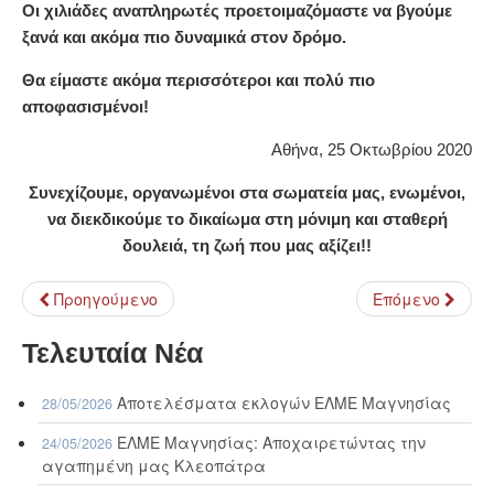
Οι χιλιάδες αναπληρωτές προετοιμαζόμαστε να βγούμε
ξανά και ακόμα πιο δυναμικά στον δρόμο.
Θα είμαστε ακόμα περισσότεροι και πολύ πιο
αποφασισμένοι!
Αθήνα, 25 Οκτωβρίου 2020
Συνεχίζουμε, οργανωμένοι στα σωματεία μας, ενωμένοι,
να διεκδικούμε το δικαίωμα στη μόνιμη και σταθερή
δουλειά, τη ζωή που μας αξίζει!!
Προηγούμενο
Επόμενο
Τελευταία Νέα
Αποτελέσματα εκλογών ΕΛΜΕ Μαγνησίας
28/05/2026
ΕΛΜΕ Μαγνησίας: Αποχαιρετώντας την
24/05/2026
αγαπημένη μας Κλεοπάτρα