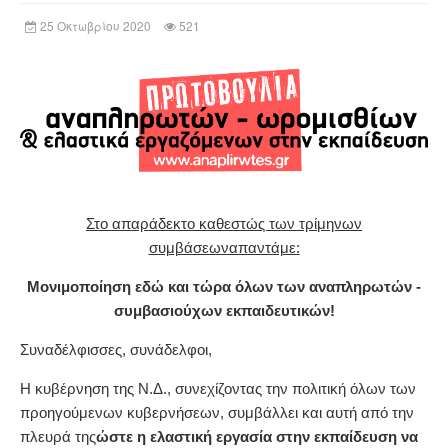
25 Οκτωβρίου 2020
521
Στο απαράδεκτο καθεστώς των τρίμηνων
συμβάσεωναπαντάμε:
Μονιμοποίηση εδώ και τώρα όλων των αναπληρωτών -
συμβασιούχων εκπαιδευτικών!
Συναδέλφισσες, συνάδελφοι,
Η κυβέρνηση της Ν.Δ., συνεχίζοντας την πολιτική όλων των
προηγούμενων κυβερνήσεων, συμβάλλει και αυτή από την
πλευρά της
ώστε η ελαστική εργασία στην εκπαίδευση να