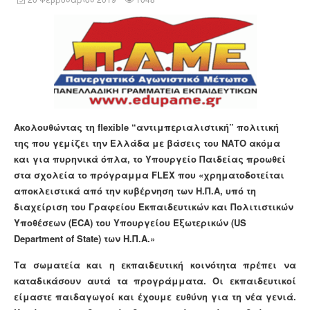
Ακολουθώντας τη
flexible
“αντιμπεριαλιστική” πολιτική
της που γεμίζει την Ελλάδα με βάσεις του ΝΑΤΟ ακόμα
και για πυρηνικά όπλα, το Υπουργείο Παιδείας προωθεί
στα σχολεία το πρόγραμμα
FLEX
που «χρηματοδοτείται
αποκλειστικά από την κυβέρνηση των Η.Π.Α, υπό τη
διαχείριση του Γραφείου Εκπαιδευτικών και Πολιτιστικών
Υποθέσεων (ECA) του Υπουργείου Εξωτερικών (US
Department of State) των Η.Π.Α.»
Τα σωματεία και η εκπαιδευτική κοινότητα πρέπει να
καταδικάσουν αυτά τα προγράμματα. Οι εκπαιδευτικοί
είμαστε παιδαγωγοί και έχουμε ευθύνη για τη νέα γενιά.