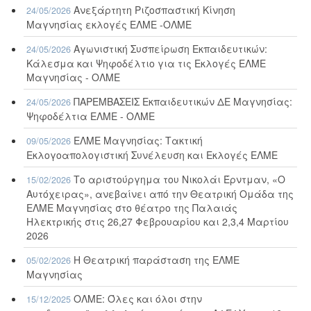
Ανεξάρτητη Ριζοσπαστική Κίνηση
24/05/2026
Μαγνησίας εκλογές ΕΛΜΕ -ΟΛΜΕ
Αγωνιστική Συσπείρωση Εκπαιδευτικών:
24/05/2026
Κάλεσμα και Ψηφοδέλτιο για τις Εκλογές ΕΛΜΕ
Μαγνησίας - ΟΛΜΕ
ΠΑΡΕΜΒΑΣΕΙΣ Εκπαιδευτικών ΔΕ Μαγνησίας:
24/05/2026
Ψηφοδέλτια ΕΛΜΕ - ΟΛΜΕ
ΕΛΜΕ Μαγνησίας: Τακτική
09/05/2026
Εκλογοαπολογιστική Συνέλευση και Εκλογές ΕΛΜΕ
Το αριστούργημα του Νικολάι Έρντμαν, «Ο
15/02/2026
Αυτόχειρας», ανεβαίνει από την Θεατρική Ομάδα της
ΕΛΜΕ Μαγνησίας στο θέατρο της Παλαιάς
Ηλεκτρικής στις 26,27 Φεβρουαρίου και 2,3,4 Μαρτίου
2026
Η Θεατρική παράσταση της ΕΛΜΕ
05/02/2026
Μαγνησίας
ΟΛΜΕ: Όλες και όλοι στην
15/12/2025