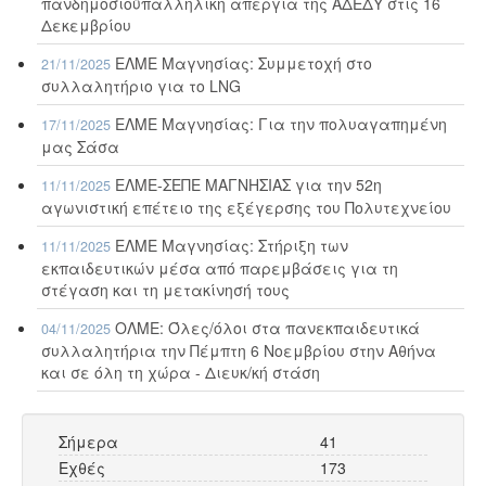
πανδημοσιοϋπαλληλική απεργία της ΑΔΕΔΥ στις 16
Δεκεμβρίου
ΕΛΜΕ Μαγνησίας: Συμμετοχή στο
21/11/2025
συλλαλητήριο για το LNG
ΕΛΜΕ Μαγνησίας: Για την πολυαγαπημένη
17/11/2025
μας Σάσα
ΕΛΜΕ-ΣΕΠΕ ΜΑΓΝΗΣΙΑΣ για την 52η
11/11/2025
αγωνιστική επέτειο της εξέγερσης του Πολυτεχνείου
ΕΛΜΕ Μαγνησίας: Στήριξη των
11/11/2025
εκπαιδευτικών μέσα από παρεμβάσεις για τη
στέγαση και τη μετακίνησή τους
ΟΛΜΕ: Όλες/όλοι στα πανεκπαιδευτικά
04/11/2025
συλλαλητήρια την Πέμπτη 6 Νοεμβρίου στην Αθήνα
και σε όλη τη χώρα - Διευκ/κή στάση
Σήμερα
41
Εχθές
173