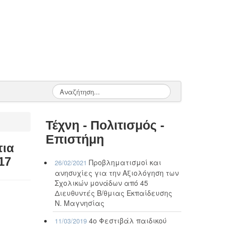
Τέχνη - Πολιτισμός -
Επιστήμη
τια
17
Προβληματισμοί και
26/02/2021
ανησυχίες για την Αξιολόγηση των
Σχολικών μονάδων από 45
Διευθυντές Β/θμιας Εκπαίδευσης
Ν. Μαγνησίας
4ο Φεστιβάλ παιδικού
11/03/2019