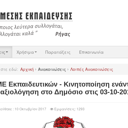
εις
Χρήσιμα
Παρατάξεις
Επικοινωνία
εστε εδώ:
Αρχική
Ανακοινώσεις
Λοιπές Ανακοινώσεις
ΜΕ Εκπαιδευτικών - Κινητοποίηση ενάν
 αξιολόγηση στο Δημόσιο στις 03-10-20
εύθηκε : 10 Οκτωβρίου 2017
Εμφανίσεις: 1293