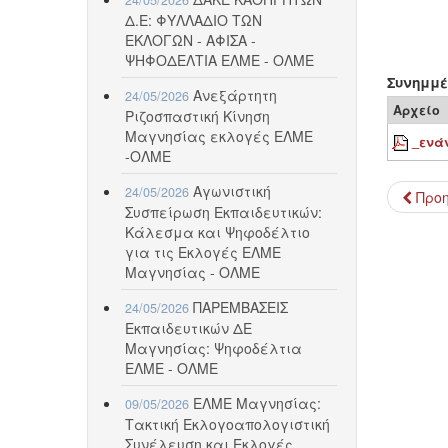
Δ.Ε: ΦΥΛΛΑΔΙΟ ΤΩΝ
ΕΚΛΟΓΩΝ - ΑΦΙΣΑ -
ΨΗΦΟΔΕΛΤΙΑ ΕΛΜΕ - ΟΛΜΕ
Συνημμέ
Ανεξάρτητη
24/05/2026
Αρχείο
Ριζοσπαστική Κίνηση
Μαγνησίας εκλογές ΕΛΜΕ
_ενά
-ΟΛΜΕ
Αγωνιστική
24/05/2026
Προ
Συσπείρωση Εκπαιδευτικών:
Κάλεσμα και Ψηφοδέλτιο
για τις Εκλογές ΕΛΜΕ
Μαγνησίας - ΟΛΜΕ
ΠΑΡΕΜΒΑΣΕΙΣ
24/05/2026
Εκπαιδευτικών ΔΕ
Μαγνησίας: Ψηφοδέλτια
ΕΛΜΕ - ΟΛΜΕ
ΕΛΜΕ Μαγνησίας:
09/05/2026
Τακτική Εκλογοαπολογιστική
Συνέλευση και Εκλογές