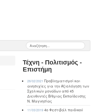
Τέχνη - Πολιτισμός -
Επιστήμη
Προβληματισμοί και
26/02/2021
ανησυχίες για την Αξιολόγηση των
Σχολικών μονάδων από 45
Διευθυντές Β/θμιας Εκπαίδευσης
Ν. Μαγνησίας
4ο Φεστιβάλ παιδικού
11/03/2019