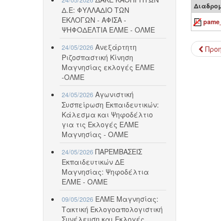
Διαδρο
Δ.Ε: ΦΥΛΛΑΔΙΟ ΤΩΝ
ΕΚΛΟΓΩΝ - ΑΦΙΣΑ -
pame_
ΨΗΦΟΔΕΛΤΙΑ ΕΛΜΕ - ΟΛΜΕ
Ανεξάρτητη
24/05/2026
Προ
Ριζοσπαστική Κίνηση
Μαγνησίας εκλογές ΕΛΜΕ
-ΟΛΜΕ
Αγωνιστική
24/05/2026
Συσπείρωση Εκπαιδευτικών:
Κάλεσμα και Ψηφοδέλτιο
για τις Εκλογές ΕΛΜΕ
Μαγνησίας - ΟΛΜΕ
ΠΑΡΕΜΒΑΣΕΙΣ
24/05/2026
Εκπαιδευτικών ΔΕ
Μαγνησίας: Ψηφοδέλτια
ΕΛΜΕ - ΟΛΜΕ
ΕΛΜΕ Μαγνησίας:
09/05/2026
Τακτική Εκλογοαπολογιστική
Συνέλευση και Εκλογές