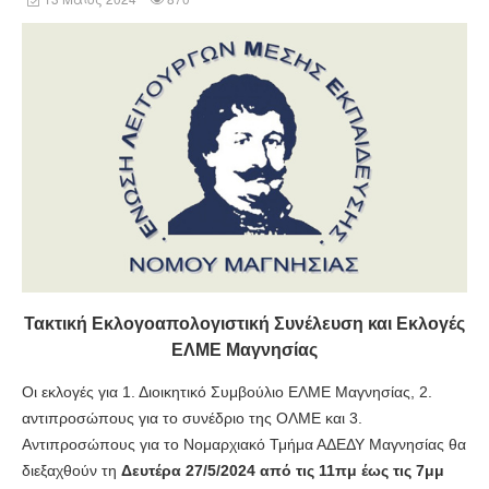
Τακτική Εκλογοαπολογιστική Συνέλευση και Εκλογές
ΕΛΜΕ Μαγνησίας
Οι εκλογές για 1. Διοικητικό Συμβούλιο ΕΛΜΕ Μαγνησίας, 2.
αντιπροσώπους για το συνέδριο της ΟΛΜΕ και 3.
Αντιπροσώπους για το Νομαρχιακό Τμήμα ΑΔΕΔΥ Μαγνησίας θα
διεξαχθούν τη
Δευτέρα 27/5/2024 από τις 11πμ έως τις 7μμ