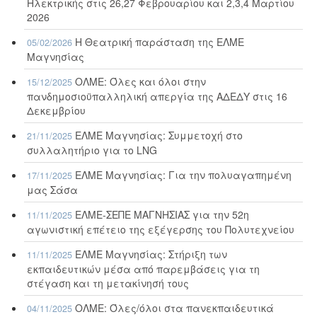
Ηλεκτρικής στις 26,27 Φεβρουαρίου και 2,3,4 Μαρτίου
2026
Η Θεατρική παράσταση της ΕΛΜΕ
05/02/2026
Μαγνησίας
ΟΛΜΕ: Όλες και όλοι στην
15/12/2025
πανδημοσιοϋπαλληλική απεργία της ΑΔΕΔΥ στις 16
Δεκεμβρίου
ΕΛΜΕ Μαγνησίας: Συμμετοχή στο
21/11/2025
συλλαλητήριο για το LNG
ΕΛΜΕ Μαγνησίας: Για την πολυαγαπημένη
17/11/2025
μας Σάσα
ΕΛΜΕ-ΣΕΠΕ ΜΑΓΝΗΣΙΑΣ για την 52η
11/11/2025
αγωνιστική επέτειο της εξέγερσης του Πολυτεχνείου
ΕΛΜΕ Μαγνησίας: Στήριξη των
11/11/2025
εκπαιδευτικών μέσα από παρεμβάσεις για τη
στέγαση και τη μετακίνησή τους
ΟΛΜΕ: Όλες/όλοι στα πανεκπαιδευτικά
04/11/2025