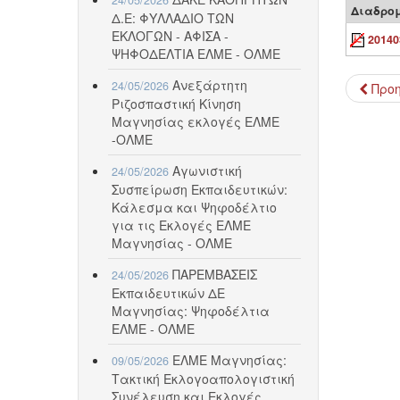
Διαδρο
Δ.Ε: ΦΥΛΛΑΔΙΟ ΤΩΝ
ΕΚΛΟΓΩΝ - ΑΦΙΣΑ -
20140
ΨΗΦΟΔΕΛΤΙΑ ΕΛΜΕ - ΟΛΜΕ
Ανεξάρτητη
24/05/2026
Προ
Ριζοσπαστική Κίνηση
Μαγνησίας εκλογές ΕΛΜΕ
-ΟΛΜΕ
Αγωνιστική
24/05/2026
Συσπείρωση Εκπαιδευτικών:
Κάλεσμα και Ψηφοδέλτιο
για τις Εκλογές ΕΛΜΕ
Μαγνησίας - ΟΛΜΕ
ΠΑΡΕΜΒΑΣΕΙΣ
24/05/2026
Εκπαιδευτικών ΔΕ
Μαγνησίας: Ψηφοδέλτια
ΕΛΜΕ - ΟΛΜΕ
ΕΛΜΕ Μαγνησίας:
09/05/2026
Τακτική Εκλογοαπολογιστική
Συνέλευση και Εκλογές