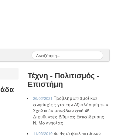
Τέχνη - Πολιτισμός -
Επιστήμη
μάδα
Προβληματισμοί και
26/02/2021
ανησυχίες για την Αξιολόγηση των
Σχολικών μονάδων από 45
Διευθυντές Β/θμιας Εκπαίδευσης
Ν. Μαγνησίας
4ο Φεστιβάλ παιδικού
11/03/2019