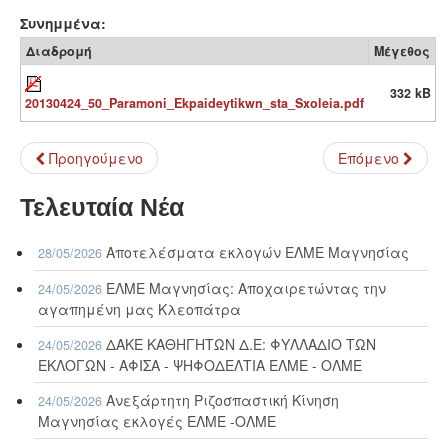
Συνημμένα:
Διαδρομή
Μέγεθος
332 kB
20130424_50_Paramoni_Ekpaideytikwn_sta_Sxoleia.pdf
Προηγούμενο
Επόμενο
Τελευταία Νέα
Αποτελέσματα εκλογών ΕΛΜΕ Μαγνησίας
28/05/2026
ΕΛΜΕ Μαγνησίας: Αποχαιρετώντας την
24/05/2026
αγαπημένη μας Κλεοπάτρα
ΔΑΚΕ ΚΑΘΗΓΗΤΩΝ Δ.Ε: ΦΥΛΛΑΔΙΟ ΤΩΝ
24/05/2026
ΕΚΛΟΓΩΝ - ΑΦΙΣΑ - ΨΗΦΟΔΕΛΤΙΑ ΕΛΜΕ - ΟΛΜΕ
Ανεξάρτητη Ριζοσπαστική Κίνηση
24/05/2026
Μαγνησίας εκλογές ΕΛΜΕ -ΟΛΜΕ