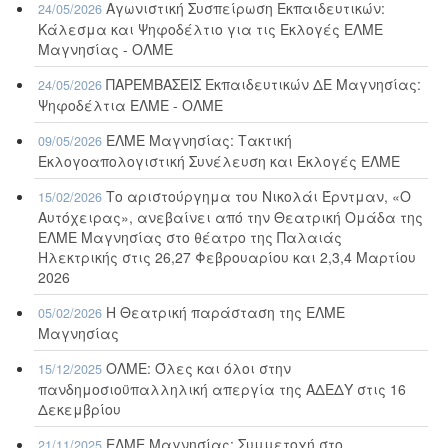
Αγωνιστική Συσπείρωση Εκπαιδευτικών:
24/05/2026
Κάλεσμα και Ψηφοδέλτιο για τις Εκλογές ΕΛΜΕ
Μαγνησίας - ΟΛΜΕ
ΠΑΡΕΜΒΑΣΕΙΣ Εκπαιδευτικών ΔΕ Μαγνησίας:
24/05/2026
Ψηφοδέλτια ΕΛΜΕ - ΟΛΜΕ
ΕΛΜΕ Μαγνησίας: Τακτική
09/05/2026
Εκλογοαπολογιστική Συνέλευση και Εκλογές ΕΛΜΕ
Το αριστούργημα του Νικολάι Έρντμαν, «Ο
15/02/2026
Αυτόχειρας», ανεβαίνει από την Θεατρική Ομάδα της
ΕΛΜΕ Μαγνησίας στο θέατρο της Παλαιάς
Ηλεκτρικής στις 26,27 Φεβρουαρίου και 2,3,4 Μαρτίου
2026
Η Θεατρική παράσταση της ΕΛΜΕ
05/02/2026
Μαγνησίας
ΟΛΜΕ: Όλες και όλοι στην
15/12/2025
πανδημοσιοϋπαλληλική απεργία της ΑΔΕΔΥ στις 16
Δεκεμβρίου
ΕΛΜΕ Μαγνησίας: Συμμετοχή στο
21/11/2025