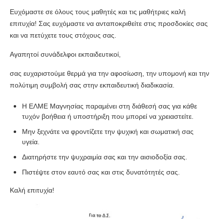
Ευχόμαστε σε όλους τους μαθητές και τις μαθήτριες καλή
επιτυχία! Σας ευχόμαστε να ανταποκριθείτε στις προσδοκίες σας
και να πετύχετε τους στόχους σας.
Αγαπητοί συνάδελφοι εκπαιδευτικοί,
σας ευχαριστούμε θερμά για την αφοσίωση, την υπομονή και την
πολύτιμη συμβολή σας στην εκπαιδευτική διαδικασία.
Η ΕΛΜΕ Μαγνησίας παραμένει στη διάθεσή σας για κάθε
τυχόν βοήθεια ή υποστήριξη που μπορεί να χρειαστείτε.
Μην ξεχνάτε να φροντίζετε την ψυχική και σωματική σας
υγεία.
Διατηρήστε την ψυχραιμία σας και την αισιοδοξία σας.
Πιστέψτε στον εαυτό σας και στις δυνατότητές σας.
Καλή επιτυχία!