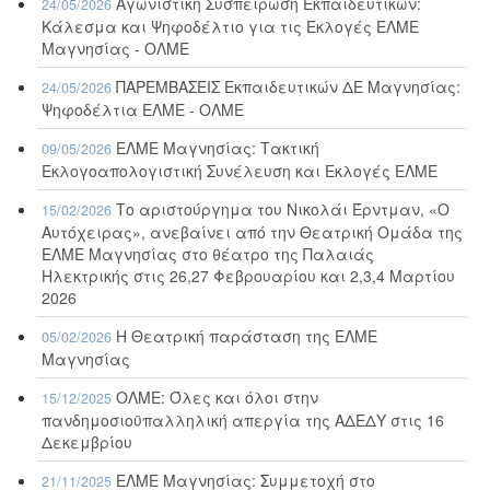
Αγωνιστική Συσπείρωση Εκπαιδευτικών:
24/05/2026
Κάλεσμα και Ψηφοδέλτιο για τις Εκλογές ΕΛΜΕ
Μαγνησίας - ΟΛΜΕ
ΠΑΡΕΜΒΑΣΕΙΣ Εκπαιδευτικών ΔΕ Μαγνησίας:
24/05/2026
Ψηφοδέλτια ΕΛΜΕ - ΟΛΜΕ
ΕΛΜΕ Μαγνησίας: Τακτική
09/05/2026
Εκλογοαπολογιστική Συνέλευση και Εκλογές ΕΛΜΕ
Το αριστούργημα του Νικολάι Έρντμαν, «Ο
15/02/2026
Αυτόχειρας», ανεβαίνει από την Θεατρική Ομάδα της
ΕΛΜΕ Μαγνησίας στο θέατρο της Παλαιάς
Ηλεκτρικής στις 26,27 Φεβρουαρίου και 2,3,4 Μαρτίου
2026
Η Θεατρική παράσταση της ΕΛΜΕ
05/02/2026
Μαγνησίας
ΟΛΜΕ: Όλες και όλοι στην
15/12/2025
πανδημοσιοϋπαλληλική απεργία της ΑΔΕΔΥ στις 16
Δεκεμβρίου
ΕΛΜΕ Μαγνησίας: Συμμετοχή στο
21/11/2025