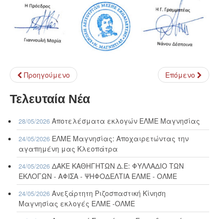
Προηγούμενο
Επόμενο
Τελευταία Νέα
Αποτελέσματα εκλογών ΕΛΜΕ Μαγνησίας
28/05/2026
ΕΛΜΕ Μαγνησίας: Αποχαιρετώντας την
24/05/2026
αγαπημένη μας Κλεοπάτρα
ΔΑΚΕ ΚΑΘΗΓΗΤΩΝ Δ.Ε: ΦΥΛΛΑΔΙΟ ΤΩΝ
24/05/2026
ΕΚΛΟΓΩΝ - ΑΦΙΣΑ - ΨΗΦΟΔΕΛΤΙΑ ΕΛΜΕ - ΟΛΜΕ
Ανεξάρτητη Ριζοσπαστική Κίνηση
24/05/2026
Μαγνησίας εκλογές ΕΛΜΕ -ΟΛΜΕ