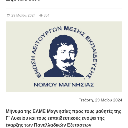
29 Μαϊος 2024
351
Τετάρτη, 29 Μαΐου 2024
Μήνυμα της ΕΛΜΕ Μαγνησίας προς τους μαθητές της
Γ΄ Λυκείου και τους εκπαιδευτικούς ενόψει της
έναρξης των Πανελλαδικών Εξετάσεων