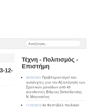
Τέχνη - Πολιτισμός -
Επιστήμη
3-12-
Προβληματισμοί και
26/02/2021
ανησυχίες για την Αξιολόγηση των
Σχολικών μονάδων από 45
Διευθυντές Β/θμιας Εκπαίδευσης
Ν. Μαγνησίας
4ο Φεστιβάλ παιδικού
11/03/2019