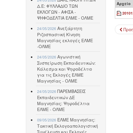
Αρχείο
Δ.Ε: ΦΥΛΛΑΔΙΟ ΤΩΝ
ΕΚΛΟΓΩΝ - ΑΦΙΣΑ -
20101
ΨΗΦΟΔΕΛΤΙΑ ΕΛΜΕ - ΟΛΜΕ
Ανεξάρτητη
24/05/2026
Προ
Ριζοσπαστική Κίνηση
Μαγνησίας εκλογές ΕΛΜΕ
-ΟΛΜΕ
Αγωνιστική
24/05/2026
Συσπείρωση Εκπαιδευτικών:
Κάλεσμα και Ψηφοδέλτιο
για τις Εκλογές ΕΛΜΕ
Μαγνησίας - ΟΛΜΕ
ΠΑΡΕΜΒΑΣΕΙΣ
24/05/2026
Εκπαιδευτικών ΔΕ
Μαγνησίας: Ψηφοδέλτια
ΕΛΜΕ - ΟΛΜΕ
ΕΛΜΕ Μαγνησίας:
09/05/2026
Τακτική Εκλογοαπολογιστική
Συνέλευση και Εκλογές