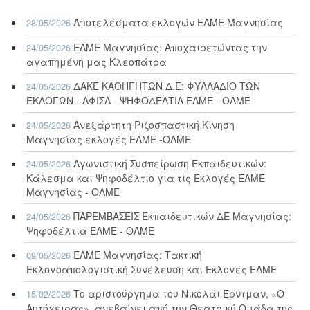
Αποτελέσματα εκλογών ΕΛΜΕ Μαγνησίας
28/05/2026
ΕΛΜΕ Μαγνησίας: Αποχαιρετώντας την
24/05/2026
αγαπημένη μας Κλεοπάτρα
ΔΑΚΕ ΚΑΘΗΓΗΤΩΝ Δ.Ε: ΦΥΛΛΑΔΙΟ ΤΩΝ
24/05/2026
ΕΚΛΟΓΩΝ - ΑΦΙΣΑ - ΨΗΦΟΔΕΛΤΙΑ ΕΛΜΕ - ΟΛΜΕ
Ανεξάρτητη Ριζοσπαστική Κίνηση
24/05/2026
Μαγνησίας εκλογές ΕΛΜΕ -ΟΛΜΕ
Αγωνιστική Συσπείρωση Εκπαιδευτικών:
24/05/2026
Κάλεσμα και Ψηφοδέλτιο για τις Εκλογές ΕΛΜΕ
Μαγνησίας - ΟΛΜΕ
ΠΑΡΕΜΒΑΣΕΙΣ Εκπαιδευτικών ΔΕ Μαγνησίας:
24/05/2026
Ψηφοδέλτια ΕΛΜΕ - ΟΛΜΕ
ΕΛΜΕ Μαγνησίας: Τακτική
09/05/2026
Εκλογοαπολογιστική Συνέλευση και Εκλογές ΕΛΜΕ
Το αριστούργημα του Νικολάι Έρντμαν, «Ο
15/02/2026
Αυτόχειρας», ανεβαίνει από την Θεατρική Ομάδα της