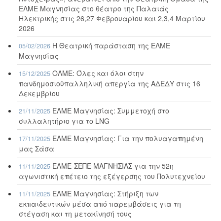
ΕΛΜΕ Μαγνησίας στο θέατρο της Παλαιάς
Ηλεκτρικής στις 26,27 Φεβρουαρίου και 2,3,4 Μαρτίου
2026
Η Θεατρική παράσταση της ΕΛΜΕ
05/02/2026
Μαγνησίας
ΟΛΜΕ: Όλες και όλοι στην
15/12/2025
πανδημοσιοϋπαλληλική απεργία της ΑΔΕΔΥ στις 16
Δεκεμβρίου
ΕΛΜΕ Μαγνησίας: Συμμετοχή στο
21/11/2025
συλλαλητήριο για το LNG
ΕΛΜΕ Μαγνησίας: Για την πολυαγαπημένη
17/11/2025
μας Σάσα
ΕΛΜΕ-ΣΕΠΕ ΜΑΓΝΗΣΙΑΣ για την 52η
11/11/2025
αγωνιστική επέτειο της εξέγερσης του Πολυτεχνείου
ΕΛΜΕ Μαγνησίας: Στήριξη των
11/11/2025
εκπαιδευτικών μέσα από παρεμβάσεις για τη
στέγαση και τη μετακίνησή τους