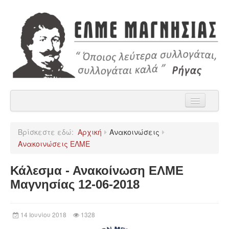
Αρχική
Βρίσκεστε εδώ:
Αρχική
Ανακοινώσεις
Η ΕΛΜΕ Μαγνησίας
Ανακοινώσεις ΕΛΜΕ
Ανακοινώσεις
Κάλεσμα - Ανακοίνωση ΕΛΜΕ
Χρήσιμα
Μαγνησίας 12-06-2018
Παρατάξεις
14 Ιουνίου 2018
1328
Επικοινωνία