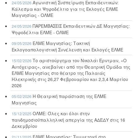
Αγωνιστική Συσπείρωση Εκπαιδευτικών:
24/05/2026
Κάλεσμα και Ψηφοδέλτιο για τις Εκλογές ΕΛΜΕ
Μαγνησίας - ΟΛΜΕ
ΠΑΡΕΜΒΑΣΕΙΣ Εκπαιδευτικών ΔΕ Μαγνησίας:
24/05/2026
Ψηφοδέλτια ΕΛΜΕ - ΟΛΜΕ
ΕΛΜΕ Μαγνησίας: Τακτική
09/05/2026
Εκλογοαπολογιστική Συνέλευση και Εκλογές ΕΛΜΕ
Το αριστούργημα του Νικολάι Έρντμαν, «Ο
15/02/2026
Αυτόχειρας», ανεβαίνει από την Θεατρική Ομάδα της
ΕΛΜΕ Μαγνησίας στο θέατρο της Παλαιάς
Ηλεκτρικής στις 26,27 Φεβρουαρίου και 2,3,4 Μαρτίου
2026
Η Θεατρική παράσταση της ΕΛΜΕ
05/02/2026
Μαγνησίας
ΟΛΜΕ: Όλες και όλοι στην
15/12/2025
πανδημοσιοϋπαλληλική απεργία της ΑΔΕΔΥ στις 16
Δεκεμβρίου
ΕΛΜΕ Μαγνησίας: Συμμετοχή στο
21/11/2025