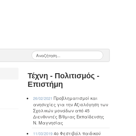
Τέχνη - Πολιτισμός -
Επιστήμη
Προβληματισμοί και
26/02/2021
ανησυχίες για την Αξιολόγηση των
Σχολικών μονάδων από 45
Διευθυντές Β/θμιας Εκπαίδευσης
Ν. Μαγνησίας
4ο Φεστιβάλ παιδικού
11/03/2019