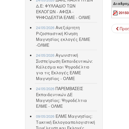
Διαδρο
Δ.Ε: ΦΥΛΛΑΔΙΟ ΤΩΝ
ΕΚΛΟΓΩΝ - ΑΦΙΣΑ -
20150
ΨΗΦΟΔΕΛΤΙΑ ΕΛΜΕ - ΟΛΜΕ
Ανεξάρτητη
24/05/2026
Προ
Ριζοσπαστική Κίνηση
Μαγνησίας εκλογές ΕΛΜΕ
-ΟΛΜΕ
Αγωνιστική
24/05/2026
Συσπείρωση Εκπαιδευτικών:
Κάλεσμα και Ψηφοδέλτιο
για τις Εκλογές ΕΛΜΕ
Μαγνησίας - ΟΛΜΕ
ΠΑΡΕΜΒΑΣΕΙΣ
24/05/2026
Εκπαιδευτικών ΔΕ
Μαγνησίας: Ψηφοδέλτια
ΕΛΜΕ - ΟΛΜΕ
ΕΛΜΕ Μαγνησίας:
09/05/2026
Τακτική Εκλογοαπολογιστική
Συνέλευση και Εκλογές