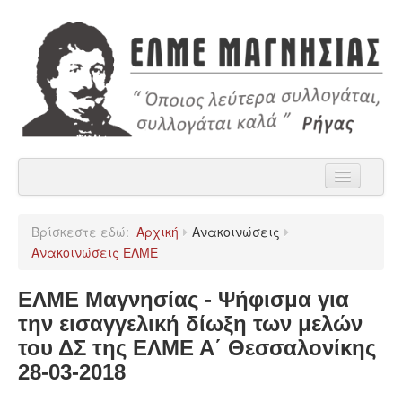
Αρχική
Βρίσκεστε εδώ:
Αρχική
Ανακοινώσεις
Η ΕΛΜΕ Μαγνησίας
Ανακοινώσεις ΕΛΜΕ
Ανακοινώσεις
ΕΛΜΕ Μαγνησίας - Ψήφισμα για
Χρήσιμα
την εισαγγελική δίωξη των μελών
του ΔΣ της ΕΛΜΕ Α΄ Θεσσαλονίκης
Παρατάξεις
28-03-2018
Επικοινωνία