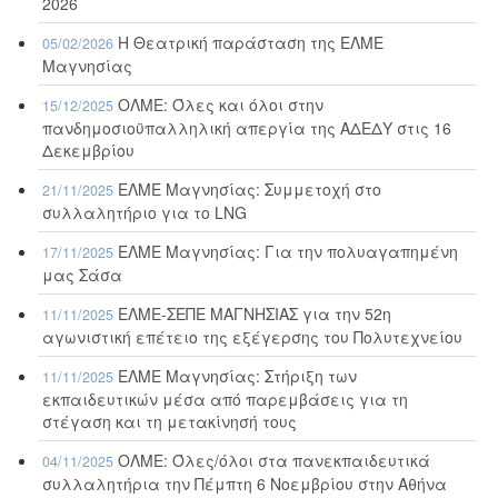
2026
Η Θεατρική παράσταση της ΕΛΜΕ
05/02/2026
Μαγνησίας
ΟΛΜΕ: Όλες και όλοι στην
15/12/2025
πανδημοσιοϋπαλληλική απεργία της ΑΔΕΔΥ στις 16
Δεκεμβρίου
ΕΛΜΕ Μαγνησίας: Συμμετοχή στο
21/11/2025
συλλαλητήριο για το LNG
ΕΛΜΕ Μαγνησίας: Για την πολυαγαπημένη
17/11/2025
μας Σάσα
ΕΛΜΕ-ΣΕΠΕ ΜΑΓΝΗΣΙΑΣ για την 52η
11/11/2025
αγωνιστική επέτειο της εξέγερσης του Πολυτεχνείου
ΕΛΜΕ Μαγνησίας: Στήριξη των
11/11/2025
εκπαιδευτικών μέσα από παρεμβάσεις για τη
στέγαση και τη μετακίνησή τους
ΟΛΜΕ: Όλες/όλοι στα πανεκπαιδευτικά
04/11/2025
συλλαλητήρια την Πέμπτη 6 Νοεμβρίου στην Αθήνα