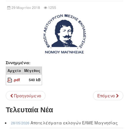
29 Μαρτίου 2018
1255
Συνημμένα:
Αρχείο
Μέγεθος
.pdf
540 kB
Προηγούμενο
Επόμενο
Τελευταία Νέα
Αποτελέσματα εκλογών ΕΛΜΕ Μαγνησίας
28/05/2026