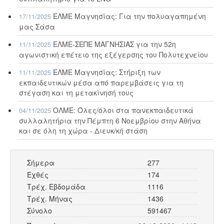
ΕΛΜΕ Μαγνησίας: Για την πολυαγαπημένη
17/11/2025
μας Σάσα
ΕΛΜΕ-ΣΕΠΕ ΜΑΓΝΗΣΙΑΣ για την 52η
11/11/2025
αγωνιστική επέτειο της εξέγερσης του Πολυτεχνείου
ΕΛΜΕ Μαγνησίας: Στήριξη των
11/11/2025
εκπαιδευτικών μέσα από παρεμβάσεις για τη
στέγαση και τη μετακίνησή τους
ΟΛΜΕ: Όλες/όλοι στα πανεκπαιδευτικά
04/11/2025
συλλαλητήρια την Πέμπτη 6 Νοεμβρίου στην Αθήνα
και σε όλη τη χώρα - Διευκ/κή στάση
Σήμερα
277
Εχθές
174
Τρέχ. Εβδομάδα
1116
Τρέχ. Μήνας
1436
Σύνολο
591467