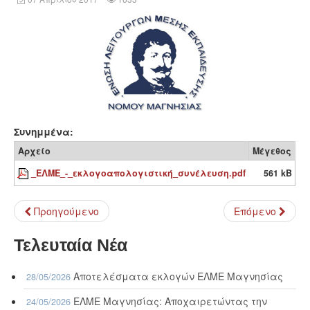
Συνημμένα:
Αρχείο
Μέγεθος
_ΕΛΜΕ_-_εκλογοαπολογιστική_συνέλευση.pdf
561 kB
Προηγούμενο
Επόμενο
Τελευταία Νέα
Αποτελέσματα εκλογών ΕΛΜΕ Μαγνησίας
28/05/2026
ΕΛΜΕ Μαγνησίας: Αποχαιρετώντας την
24/05/2026