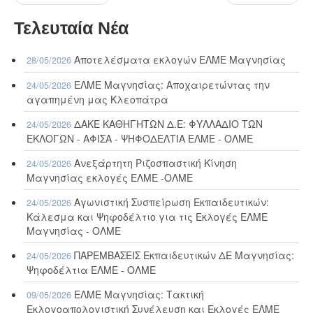
Τελευταία Νέα
Αποτελέσματα εκλογών ΕΛΜΕ Μαγνησίας
28/05/2026
ΕΛΜΕ Μαγνησίας: Αποχαιρετώντας την
24/05/2026
αγαπημένη μας Κλεοπάτρα
ΔΑΚΕ ΚΑΘΗΓΗΤΩΝ Δ.Ε: ΦΥΛΛΑΔΙΟ ΤΩΝ
24/05/2026
ΕΚΛΟΓΩΝ - ΑΦΙΣΑ - ΨΗΦΟΔΕΛΤΙΑ ΕΛΜΕ - ΟΛΜΕ
Ανεξάρτητη Ριζοσπαστική Κίνηση
24/05/2026
Μαγνησίας εκλογές ΕΛΜΕ -ΟΛΜΕ
Αγωνιστική Συσπείρωση Εκπαιδευτικών:
24/05/2026
Κάλεσμα και Ψηφοδέλτιο για τις Εκλογές ΕΛΜΕ
Μαγνησίας - ΟΛΜΕ
ΠΑΡΕΜΒΑΣΕΙΣ Εκπαιδευτικών ΔΕ Μαγνησίας:
24/05/2026
Ψηφοδέλτια ΕΛΜΕ - ΟΛΜΕ
ΕΛΜΕ Μαγνησίας: Τακτική
09/05/2026
Εκλογοαπολογιστική Συνέλευση και Εκλογές ΕΛΜΕ