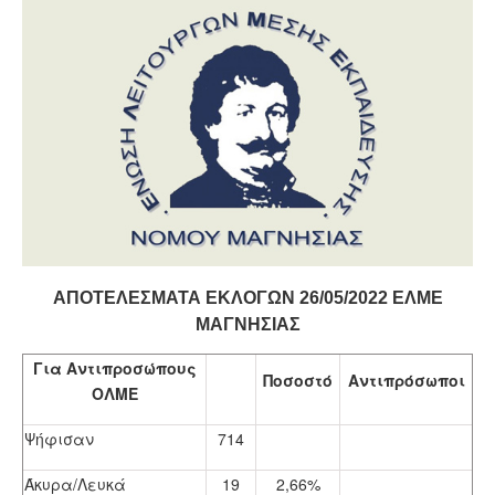
ΑΠΟΤΕΛΕΣΜΑΤΑ ΕΚΛΟΓΩΝ 26/05/2022 ΕΛΜΕ
ΜΑΓΝΗΣΙΑΣ
Για Αντιπροσώπους
Ποσοστό
Αντιπρόσωποι
ΟΛΜΕ
Ψήφισαν
714
Άκυρα/Λευκά
19
2,66%